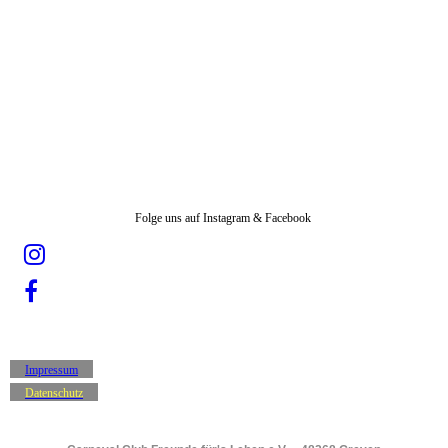
Folge uns auf Instagram & Facebook
Impressum
Datenschutz